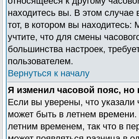
относящееся к другому часовом
находитесь вы. В этом случае 
тот, в котором вы находитесь: 
учтите, что для смены часовог
большинства настроек, требуе
пользователем.
Вернуться к началу
Я изменил часовой пояс, но
Если вы уверены, что указали 
может быть в летнем времени.
летним временем, так что в пе
может появляться разница в о