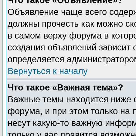
Что такое «Объявление»?
Объявление чаще всего содер
должны прочесть как можно ск
в самом верху форума в котор
создания объявлений зависит о
определяется администраторо
Вернуться к началу
Что такое «Важная тема»?
Важные темы находится ниже 
форума, и при этом только на
несут какую-то важную информ
только у вас появится возможн