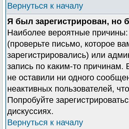
Вернуться к началу
Я был зарегистрирован, но 
Наиболее вероятные причины: 
(проверьте письмо, которое ва
зарегистрировались) или адми
запись по каким-то причинам. 
не оставили ни одного сообще
неактивных пользователей, чт
Попробуйте зарегистрироваться
дискуссиях.
Вернуться к началу