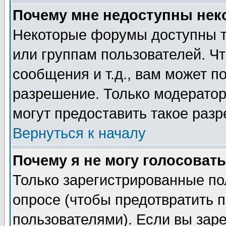
Почему мне недоступны не
Некоторые форумы доступны т
или группам пользователей. Чт
сообщения и т.д., вам может 
разрешение. Только модерато
могут предоставить такое разр
Вернуться к началу
Почему я не могу голосовать
Только зарегистрированные по
опросе (чтобы предотвратить 
пользователями). Если вы зар