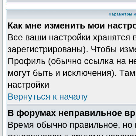
Параметры и
Как мне изменить мои настр
Все ваши настройки хранятся 
зарегистрированы). Чтобы изме
Профиль
(обычно ссылка на не
могут быть и исключения). Там
настройки
Вернуться к началу
В форумах неправильное вр
Время обычно правильное, но 