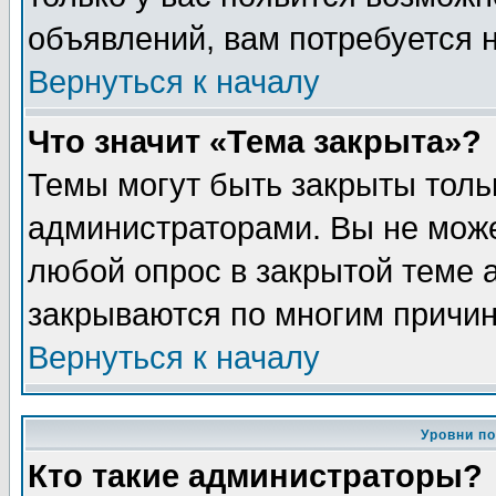
объявлений, вам потребуется 
Вернуться к началу
Что значит «Тема закрыта»?
Темы могут быть закрыты толь
администраторами. Вы не може
любой опрос в закрытой теме 
закрываются по многим причин
Вернуться к началу
Уровни п
Кто такие администраторы?