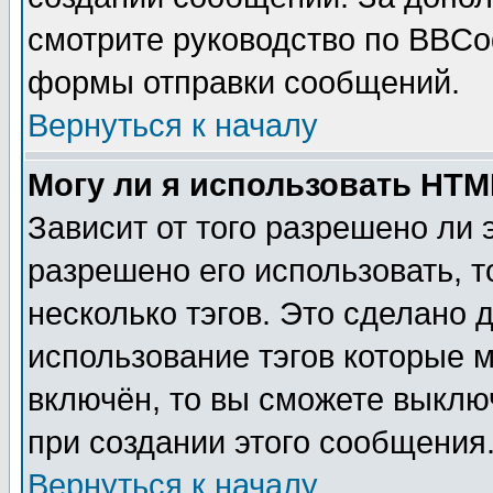
смотрите руководство по BBCod
формы отправки сообщений.
Вернуться к началу
Могу ли я использовать HT
Зависит от того разрешено ли
разрешено его использовать, т
несколько тэгов. Это сделано 
использование тэгов которые 
включён, то вы сможете выклю
при создании этого сообщения
Вернуться к началу