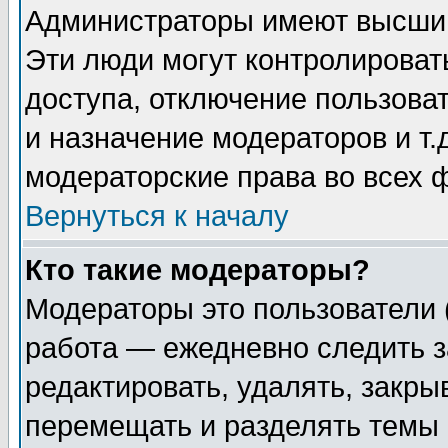
Администраторы имеют высший
Эти люди могут контролироват
доступа, отключение пользоват
и назначение модераторов и т
модераторские права во всех 
Вернуться к началу
Кто такие модераторы?
Модераторы это пользователи 
работа — ежедневно следить з
редактировать, удалять, закры
перемещать и разделять темы 