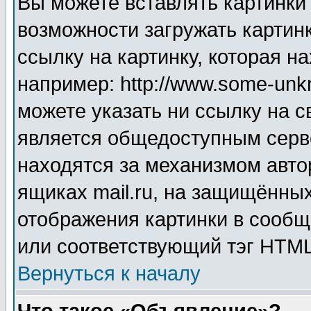
Вы можете вставлять картинки
возможности загружать картин
ссылку на картинку, которая н
например: http://www.some-unkn
можете указать ни ссылку на с
является общедоступным серве
находятся за механизмом авто
ящиках mail.ru, на защищённых
отображения картинки в сообщ
или соответствующий тэг HTML
Вернуться к началу