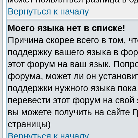
Вернуться к началу
Моего языка нет в списке!
Причина скорее всего в том, ч
поддержку вашего языка в фор
этот форум на ваш язык. Попр
форума, может ли он установи
поддержки нужного языка пока
перевести этот форум на сво
вы можете получить на сайте 
страницы)
Вернуться к началу