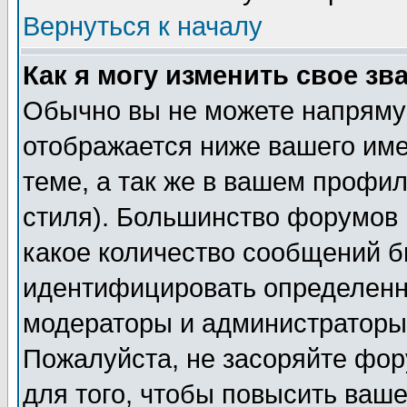
Вернуться к началу
Как я могу изменить свое зв
Обычно вы не можете напрямую
отображается ниже вашего им
теме, а так же в вашем профил
стиля). Большинство форумов 
какое количество сообщений б
идентифицировать определенн
модераторы и администраторы 
Пожалуйста, не засоряйте фо
для того, чтобы повысить ваше