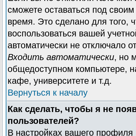
сможете оставаться под своим
время. Это сделано для того, 
воспользоваться вашей учетной
автоматически не отключало о
Входить автоматически
, но 
общедоступном компьютере, на
кафе, университете и т.д.
Вернуться к началу
Как сделать, чтобы я не поя
пользователей?
В настройках вашего профиля