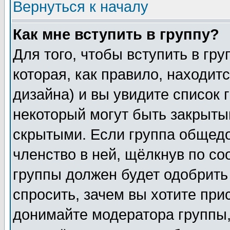
Вернуться к началу
Как мне вступить в группу?
Для того, чтобы вступить в гр
которая, как правило, находитс
дизайна) и вы увидите список 
некоторый могут быть закрыты
скрытыми. Если группа общедо
членство в ней, щёлкнув по с
группы должен будет одобрить 
спросить, зачем вы хотите при
донимайте модератора группы,