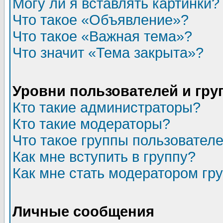
Могу ли я вставлять картинки?
Что такое «Объявление»?
Что такое «Важная тема»?
Что значит «Тема закрыта»?
Уровни пользователей и гр
Кто такие администраторы?
Кто такие модераторы?
Что такое группы пользовател
Как мне вступить в группу?
Как мне стать модератором гр
Личные сообщения