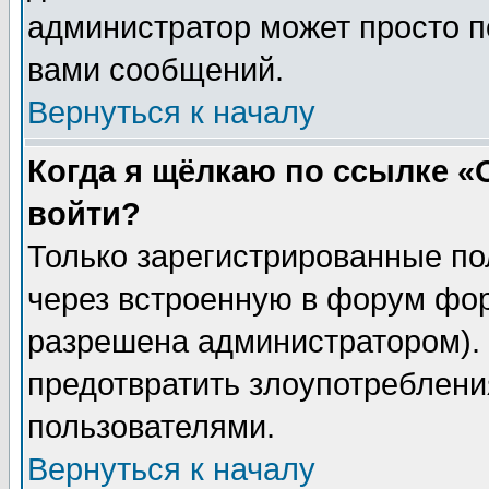
администратор может просто п
вами сообщений.
Вернуться к началу
Когда я щёлкаю по ссылке «О
войти?
Только зарегистрированные по
через встроенную в форум фор
разрешена администратором). 
предотвратить злоупотреблени
пользователями.
Вернуться к началу