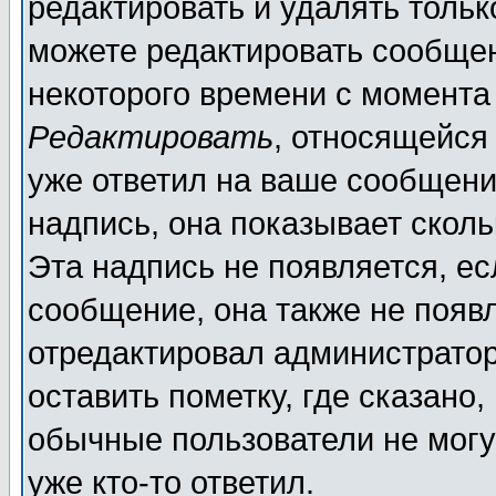
редактировать и удалять толь
можете редактировать сообщен
некоторого времени с момента
Редактировать
, относящейся
уже ответил на ваше сообщени
надпись, она показывает скол
Эта надпись не появляется, ес
сообщение, она также не появ
отредактировал администратор
оставить пометку, где сказано,
обычные пользователи не могу
уже кто-то ответил.