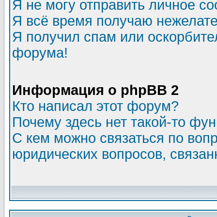
Я не могу отправить личное с
Я всё время получаю нежелат
Я получил спам или оскорбитель
форума!
Информация о phpBB 2
Кто написал этот форум?
Почему здесь нет такой-то фу
С кем можно связаться по воп
юридических вопросов, связа