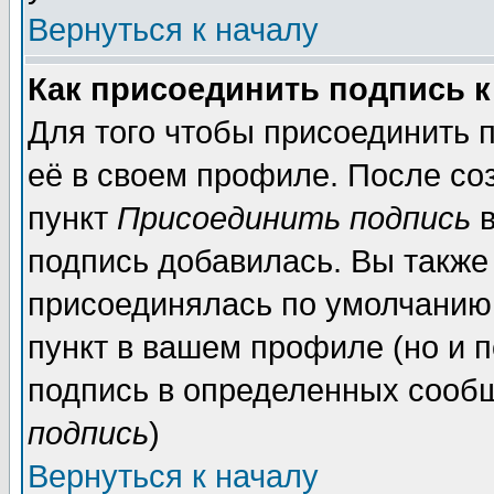
Вернуться к началу
Как присоединить подпись 
Для того чтобы присоединить 
её в своем профиле. После со
пункт
Присоединить подпись
в
подпись добавилась. Вы также
присоединялась по умолчанию,
пункт в вашем профиле (но и п
подпись в определенных сообщ
подпись
)
Вернуться к началу