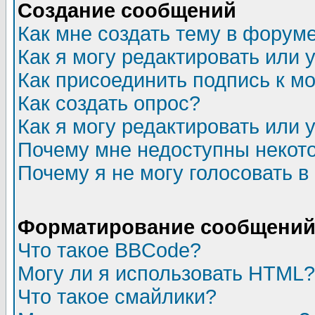
Создание сообщений
Как мне создать тему в форум
Как я могу редактировать или
Как присоединить подпись к 
Как создать опрос?
Как я могу редактировать или 
Почему мне недоступны неко
Почему я не могу голосовать в
Форматирование сообщений 
Что такое BBCode?
Могу ли я использовать HTML?
Что такое смайлики?