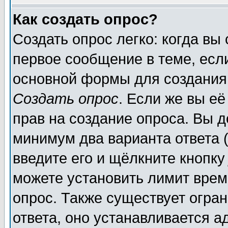
Как создать опрос?
Создать опрос легко: когда вы
первое сообщение в теме, если
основной формы для создания
Создать опрос
. Если же вы её
прав на создание опроса. Вы д
минимум два варианта ответа (
введите его и щёлкните кнопк
можете установить лимит врем
опрос. Также существует огра
ответа, оно устанавливается 