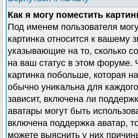
Как я могу поместить карти
Под именем пользователя могу
картинка относится к вашему з
указывающие на то, сколько с
на ваш статус в этом форуме.
картинка побольше, которая на
обычно уникальна для каждого
зависит, включена ли поддержка
аватары могут быть использов
включена поддержка аватар, т
можете выяснить у них причин