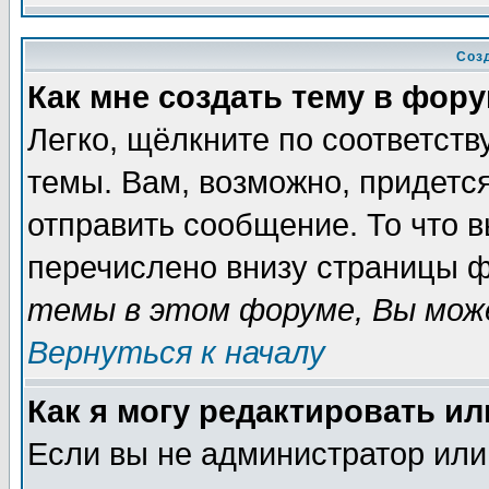
Соз
Как мне создать тему в фор
Легко, щёлкните по соответст
темы. Вам, возможно, придетс
отправить сообщение. То что 
перечислено внизу страницы ф
темы в этом форуме, Вы може
Вернуться к началу
Как я могу редактировать и
Если вы не администратор ил