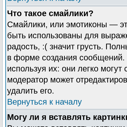
Что такое смайлики?
Смайлики, или эмотиконы — эт
быть использованы для выраже
радость, :( значит грусть. По
в форме создания сообщений. 
используя их: они легко могут
модератор может отредактиро
удалить его.
Вернуться к началу
Могу ли я вставлять картинк