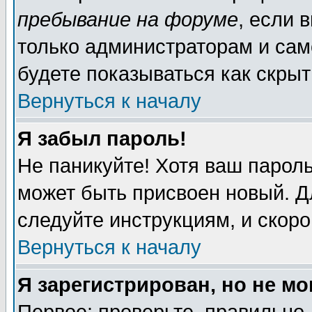
пребывание на форуме
, если 
только администраторам и сам
будете показываться как скрыт
Вернуться к началу
Я забыл пароль!
Не паникуйте! Хотя ваш пароль
может быть присвоен новый. Д
следуйте инструкциям, и скор
Вернуться к началу
Я зарегистрирован, но не мо