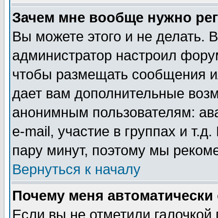
Зачем мне вообще нужно ре
Вы можете этого и не делать. В
администратор настроил форум
чтобы размещать сообщения ил
дает вам дополнительные воз
анонимным пользователям: ав
e-mail, участие в группах и т.д
пару минут, поэтому мы реком
Вернуться к началу
Почему меня автоматически
Если вы не отметили галочкой