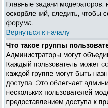
Главные задачи модераторов: 
оскорблений, следить, чтобы 
форума.
Вернуться к началу
Что такое группы пользоват
Администраторы могут объедин
Каждый пользователь может сос
каждой группе могут быть наз
доступа. Это облегчает админ
нескольких пользователей мо
предоставлением доступа к пр