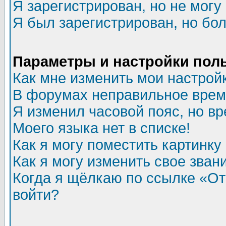
Я зарегистрирован, но не могу 
Я был зарегистрирован, но бол
Параметры и настройки пол
Как мне изменить мои настрой
В форумах неправильное врем
Я изменил часовой пояс, но в
Моего языка нет в списке!
Как я могу поместить картинк
Как я могу изменить свое зван
Когда я щёлкаю по ссылке «Отп
войти?