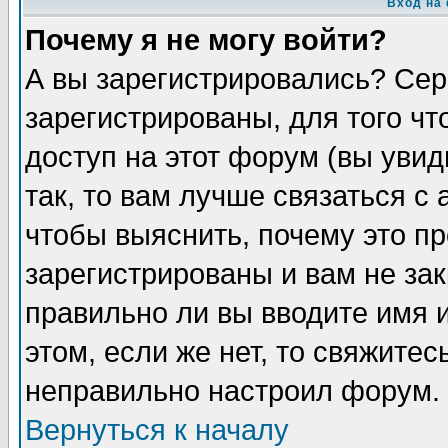
Вход на
Почему я не могу войти?
А вы зарегистрировались? Сер
зарегистрированы, для того ч
доступ на этот форум (вы увид
так, то вам лучше связаться 
чтобы выяснить, почему это п
зарегистрированы и вам не зак
правильно ли вы вводите имя 
этом, если же нет, то свяжите
неправильно настроил форум.
Вернуться к началу