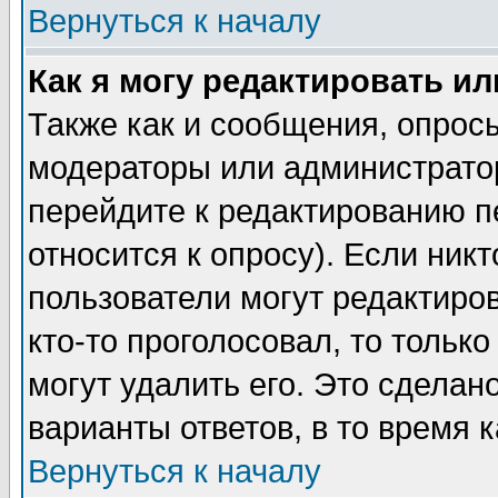
Вернуться к началу
Как я могу редактировать и
Также как и сообщения, опросы
модераторы или администратор
перейдите к редактированию п
относится к опросу). Если никт
пользователи могут редактиров
кто-то проголосовал, то толь
могут удалить его. Это сделан
варианты ответов, в то время 
Вернуться к началу