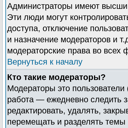
Администраторы имеют высший
Эти люди могут контролироват
доступа, отключение пользоват
и назначение модераторов и т
модераторские права во всех 
Вернуться к началу
Кто такие модераторы?
Модераторы это пользователи 
работа — ежедневно следить з
редактировать, удалять, закры
перемещать и разделять темы 