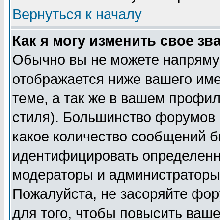
Вернуться к началу
Как я могу изменить свое зв
Обычно вы не можете напрямую
отображается ниже вашего им
теме, а так же в вашем профил
стиля). Большинство форумов 
какое количество сообщений б
идентифицировать определенн
модераторы и администраторы 
Пожалуйста, не засоряйте фо
для того, чтобы повысить ваше