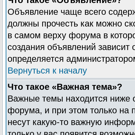
Что такое «Объявление»?
Объявление чаще всего содер
должны прочесть как можно ск
в самом верху форума в котор
создания объявлений зависит о
определяется администраторо
Вернуться к началу
Что такое «Важная тема»?
Важные темы находится ниже 
форума, и при этом только на
несут какую-то важную информ
только у вас появится возможн