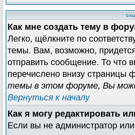
Соз
Как мне создать тему в фор
Легко, щёлкните по соответст
темы. Вам, возможно, придетс
отправить сообщение. То что 
перечислено внизу страницы ф
темы в этом форуме, Вы може
Вернуться к началу
Как я могу редактировать и
Если вы не администратор ил