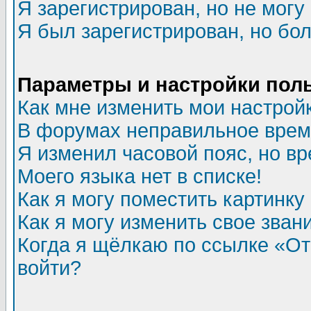
Я зарегистрирован, но не могу 
Я был зарегистрирован, но бол
Параметры и настройки пол
Как мне изменить мои настрой
В форумах неправильное врем
Я изменил часовой пояс, но в
Моего языка нет в списке!
Как я могу поместить картинк
Как я могу изменить свое зван
Когда я щёлкаю по ссылке «Отп
войти?