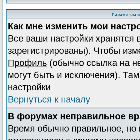
Параметры и
Как мне изменить мои настр
Все ваши настройки хранятся 
зарегистрированы). Чтобы изме
Профиль
(обычно ссылка на не
могут быть и исключения). Там
настройки
Вернуться к началу
В форумах неправильное вр
Время обычно правильное, но 