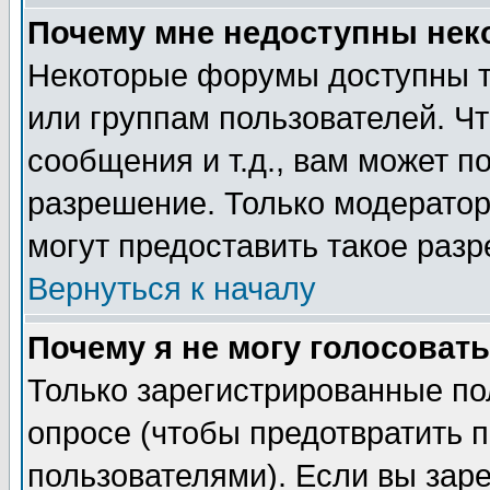
Почему мне недоступны не
Некоторые форумы доступны т
или группам пользователей. Чт
сообщения и т.д., вам может 
разрешение. Только модерато
могут предоставить такое разр
Вернуться к началу
Почему я не могу голосовать
Только зарегистрированные по
опросе (чтобы предотвратить 
пользователями). Если вы зар