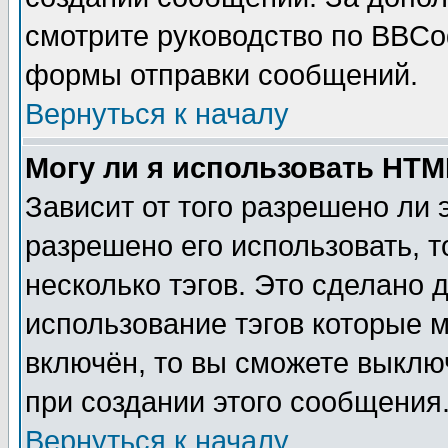
смотрите руководство по BBCod
формы отправки сообщений.
Вернуться к началу
Могу ли я использовать HT
Зависит от того разрешено ли
разрешено его использовать, т
несколько тэгов. Это сделано 
использование тэгов которые 
включён, то вы сможете выклю
при создании этого сообщения
Вернуться к началу