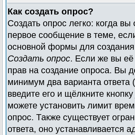
Как создать опрос?
Создать опрос легко: когда вы
первое сообщение в теме, если
основной формы для создания
Создать опрос
. Если же вы её
прав на создание опроса. Вы д
минимум два варианта ответа (
введите его и щёлкните кнопк
можете установить лимит врем
опрос. Также существует огра
ответа, оно устанавливается 