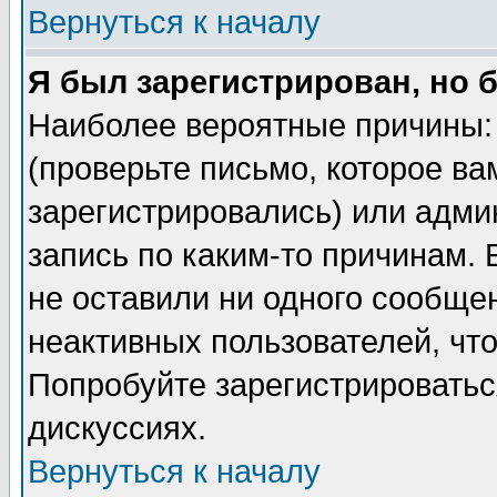
Вернуться к началу
Я был зарегистрирован, но 
Наиболее вероятные причины: 
(проверьте письмо, которое ва
зарегистрировались) или адми
запись по каким-то причинам. 
не оставили ни одного сообще
неактивных пользователей, чт
Попробуйте зарегистрироваться
дискуссиях.
Вернуться к началу