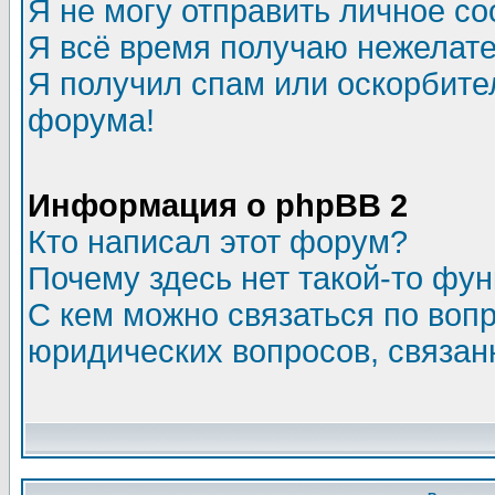
Я не могу отправить личное с
Я всё время получаю нежелат
Я получил спам или оскорбитель
форума!
Информация о phpBB 2
Кто написал этот форум?
Почему здесь нет такой-то фу
С кем можно связаться по воп
юридических вопросов, связа