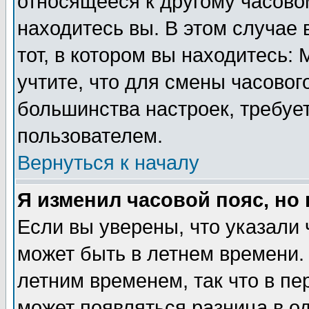
относящееся к другому часовом
находитесь вы. В этом случае 
тот, в котором вы находитесь: 
учтите, что для смены часовог
большинства настроек, требуе
пользователем.
Вернуться к началу
Я изменил часовой пояс, но
Если вы уверены, что указали 
может быть в летнем времени.
летним временем, так что в пе
может появляться разница в о