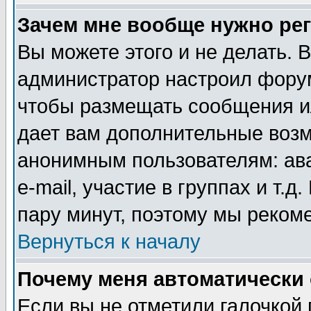
Зачем мне вообще нужно ре
Вы можете этого и не делать. В
администратор настроил форум
чтобы размещать сообщения ил
дает вам дополнительные воз
анонимным пользователям: ав
e-mail, участие в группах и т.д
пару минут, поэтому мы реком
Вернуться к началу
Почему меня автоматически
Если вы не отметили галочкой