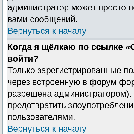
администратор может просто п
вами сообщений.
Вернуться к началу
Когда я щёлкаю по ссылке «О
войти?
Только зарегистрированные по
через встроенную в форум фор
разрешена администратором). 
предотвратить злоупотреблени
пользователями.
Вернуться к началу