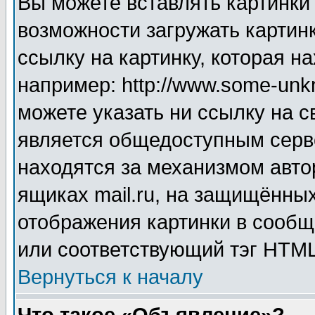
Вы можете вставлять картинки
возможности загружать картин
ссылку на картинку, которая н
например: http://www.some-unkn
можете указать ни ссылку на с
является общедоступным серве
находятся за механизмом авто
ящиках mail.ru, на защищённых
отображения картинки в сообщ
или соответствующий тэг HTML
Вернуться к началу