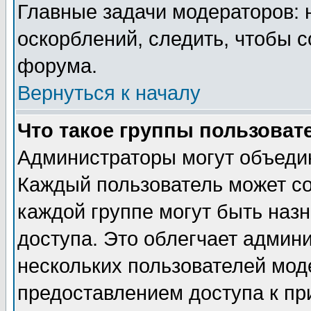
Главные задачи модераторов: 
оскорблений, следить, чтобы 
форума.
Вернуться к началу
Что такое группы пользоват
Администраторы могут объедин
Каждый пользователь может сос
каждой группе могут быть наз
доступа. Это облегчает админ
нескольких пользователей мо
предоставлением доступа к пр