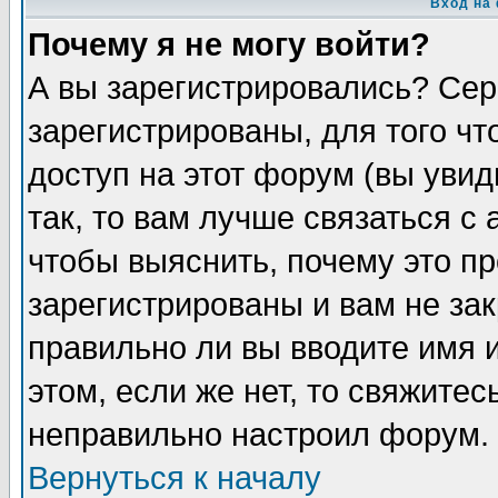
Вход на
Почему я не могу войти?
А вы зарегистрировались? Сер
зарегистрированы, для того ч
доступ на этот форум (вы увид
так, то вам лучше связаться 
чтобы выяснить, почему это п
зарегистрированы и вам не зак
правильно ли вы вводите имя 
этом, если же нет, то свяжите
неправильно настроил форум.
Вернуться к началу