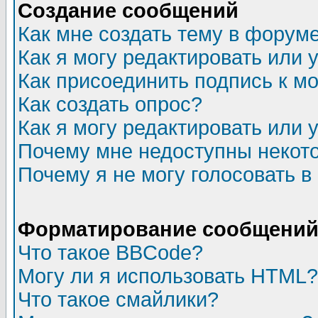
Создание сообщений
Как мне создать тему в форум
Как я могу редактировать или
Как присоединить подпись к 
Как создать опрос?
Как я могу редактировать или 
Почему мне недоступны неко
Почему я не могу голосовать в
Форматирование сообщений 
Что такое BBCode?
Могу ли я использовать HTML?
Что такое смайлики?