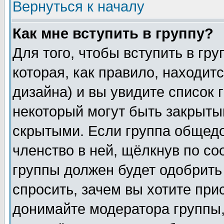
Вернуться к началу
Как мне вступить в группу?
Для того, чтобы вступить в гр
которая, как правило, находитс
дизайна) и вы увидите список 
некоторый могут быть закрыты
скрытыми. Если группа общедо
членство в ней, щёлкнув по с
группы должен будет одобрить 
спросить, зачем вы хотите при
донимайте модератора группы,