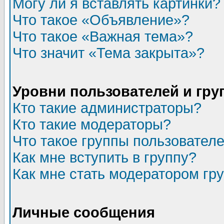
Могу ли я вставлять картинки?
Что такое «Объявление»?
Что такое «Важная тема»?
Что значит «Тема закрыта»?
Уровни пользователей и гр
Кто такие администраторы?
Кто такие модераторы?
Что такое группы пользовател
Как мне вступить в группу?
Как мне стать модератором гр
Личные сообщения