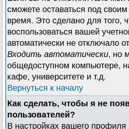
сможете оставаться под своим
время. Это сделано для того, 
воспользоваться вашей учетной
автоматически не отключало о
Входить автоматически
, но 
общедоступном компьютере, на
кафе, университете и т.д.
Вернуться к началу
Как сделать, чтобы я не поя
пользователей?
В настройках вашего профиля