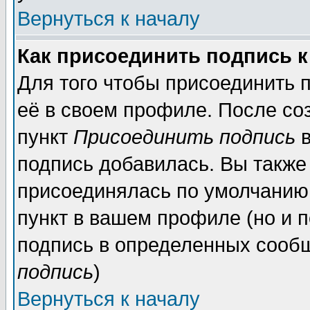
Вернуться к началу
Как присоединить подпись 
Для того чтобы присоединить 
её в своем профиле. После со
пункт
Присоединить подпись
в
подпись добавилась. Вы также
присоединялась по умолчанию,
пункт в вашем профиле (но и п
подпись в определенных сообщ
подпись
)
Вернуться к началу