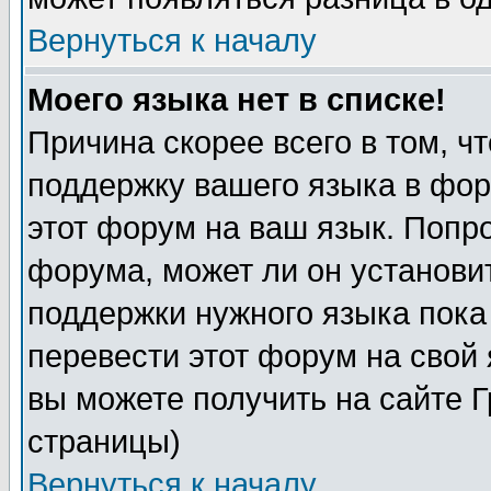
Вернуться к началу
Моего языка нет в списке!
Причина скорее всего в том, ч
поддержку вашего языка в фор
этот форум на ваш язык. Попр
форума, может ли он установи
поддержки нужного языка пока
перевести этот форум на сво
вы можете получить на сайте 
страницы)
Вернуться к началу