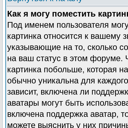
Как я могу поместить карти
Под именем пользователя могу
картинка относится к вашему з
указывающие на то, сколько с
на ваш статус в этом форуме.
картинка побольше, которая на
обычно уникальна для каждого
зависит, включена ли поддержка
аватары могут быть использов
включена поддержка аватар, т
можете выяснить у них причин