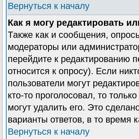
Вернуться к началу
Как я могу редактировать и
Также как и сообщения, опросы
модераторы или администратор
перейдите к редактированию п
относится к опросу). Если никт
пользователи могут редактиров
кто-то проголосовал, то толь
могут удалить его. Это сделан
варианты ответов, в то время 
Вернуться к началу