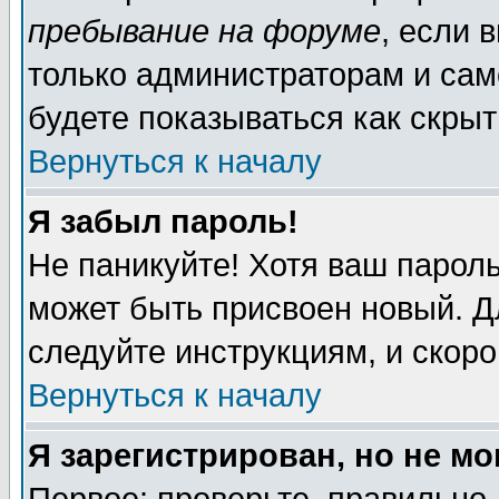
пребывание на форуме
, если 
только администраторам и сам
будете показываться как скрыт
Вернуться к началу
Я забыл пароль!
Не паникуйте! Хотя ваш пароль
может быть присвоен новый. Д
следуйте инструкциям, и скор
Вернуться к началу
Я зарегистрирован, но не мо