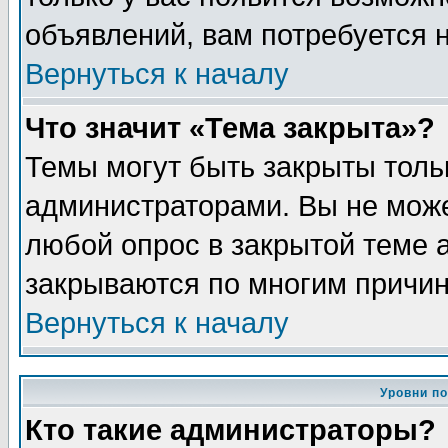
объявлений, вам потребуется 
Вернуться к началу
Что значит «Тема закрыта»?
Темы могут быть закрыты толь
администраторами. Вы не може
любой опрос в закрытой теме 
закрываются по многим причин
Вернуться к началу
Уровни п
Кто такие администраторы?