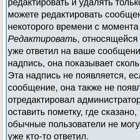
редактировать и удалять толь
можете редактировать сообщен
некоторого времени с момента
Редактировать
, относящейся
уже ответил на ваше сообщени
надпись, она показывает скол
Эта надпись не появляется, ес
сообщение, она также не появ
отредактировал администратор
оставить пометку, где сказано,
обычные пользователи не могу
уже кто-то ответил.