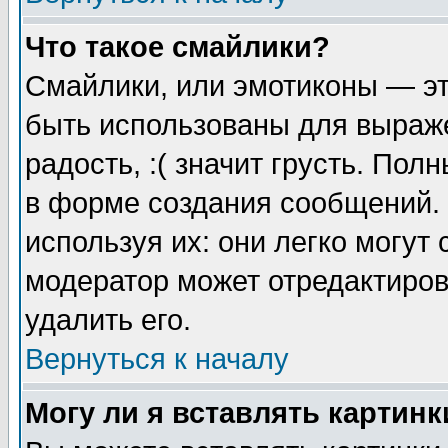
Что такое смайлики?
Смайлики, или эмотиконы — эт
быть использованы для выраже
радость, :( значит грусть. По
в форме создания сообщений. 
используя их: они легко могут
модератор может отредактиро
удалить его.
Вернуться к началу
Могу ли я вставлять картинк