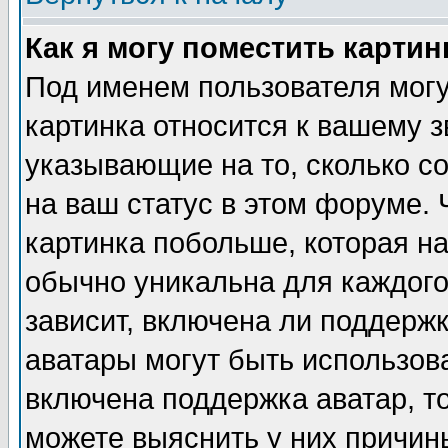
Как я могу поместить карти
Под именем пользователя могу
картинка относится к вашему з
указывающие на то, сколько с
на ваш статус в этом форуме.
картинка побольше, которая на
обычно уникальна для каждого
зависит, включена ли поддержка
аватары могут быть использов
включена поддержка аватар, т
можете выяснить у них причин