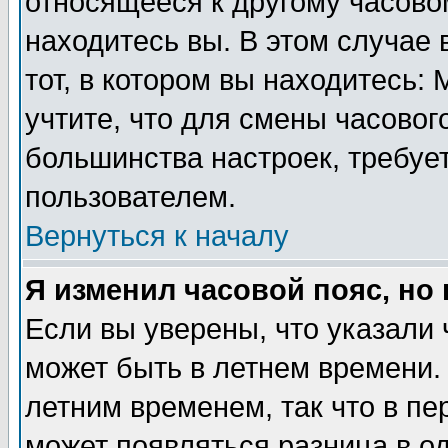
относящееся к другому часовом
находитесь вы. В этом случае 
тот, в котором вы находитесь: 
учтите, что для смены часовог
большинства настроек, требуе
пользователем.
Вернуться к началу
Я изменил часовой пояс, но
Если вы уверены, что указали 
может быть в летнем времени.
летним временем, так что в пе
может появляться разница в о