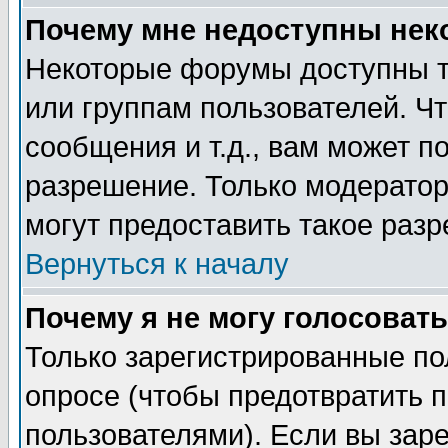
Почему мне недоступны не
Некоторые форумы доступны т
или группам пользователей. Чт
сообщения и т.д., вам может 
разрешение. Только модерато
могут предоставить такое разр
Вернуться к началу
Почему я не могу голосовать
Только зарегистрированные по
опросе (чтобы предотвратить 
пользователями). Если вы зар