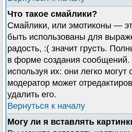
Что такое смайлики?
Смайлики, или эмотиконы — эт
быть использованы для выраже
радость, :( значит грусть. По
в форме создания сообщений. 
используя их: они легко могут
модератор может отредактиро
удалить его.
Вернуться к началу
Могу ли я вставлять картинк