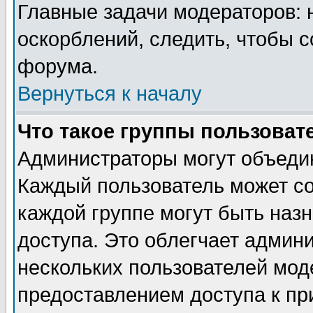
Главные задачи модераторов: 
оскорблений, следить, чтобы 
форума.
Вернуться к началу
Что такое группы пользоват
Администраторы могут объедин
Каждый пользователь может сос
каждой группе могут быть наз
доступа. Это облегчает админ
нескольких пользователей мо
предоставлением доступа к пр