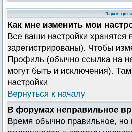
Параметры и
Как мне изменить мои настр
Все ваши настройки хранятся 
зарегистрированы). Чтобы изме
Профиль
(обычно ссылка на не
могут быть и исключения). Там
настройки
Вернуться к началу
В форумах неправильное вр
Время обычно правильное, но 