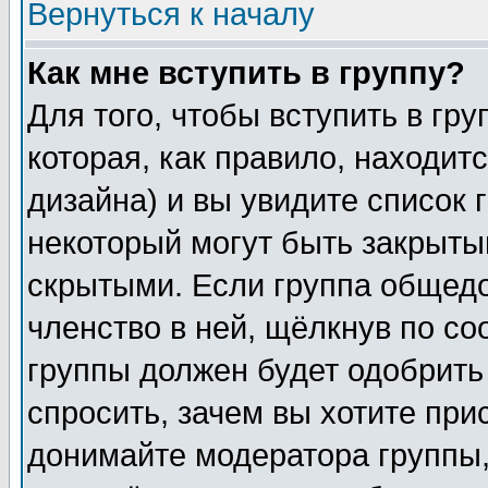
Вернуться к началу
Как мне вступить в группу?
Для того, чтобы вступить в гр
которая, как правило, находитс
дизайна) и вы увидите список 
некоторый могут быть закрыты
скрытыми. Если группа общедо
членство в ней, щёлкнув по с
группы должен будет одобрить 
спросить, зачем вы хотите при
донимайте модератора группы,