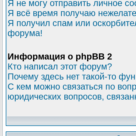
Я не могу отправить личное с
Я всё время получаю нежелат
Я получил спам или оскорбитель
форума!
Информация о phpBB 2
Кто написал этот форум?
Почему здесь нет такой-то фу
С кем можно связаться по воп
юридических вопросов, связа