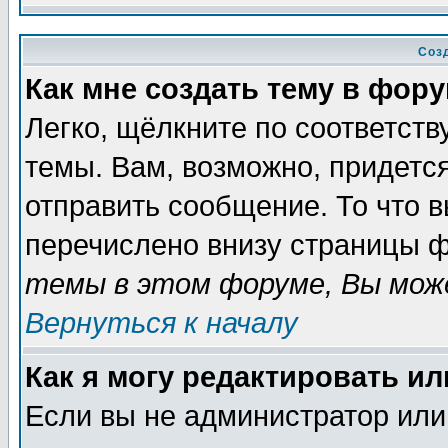
Соз
Как мне создать тему в фор
Легко, щёлкните по соответст
темы. Вам, возможно, придетс
отправить сообщение. То что 
перечислено внизу страницы ф
темы в этом форуме, Вы може
Вернуться к началу
Как я могу редактировать и
Если вы не администратор ил