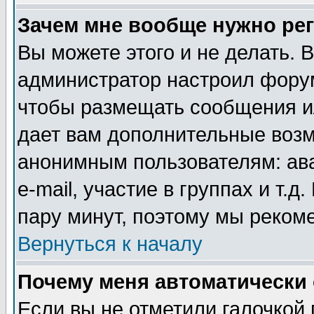
Зачем мне вообще нужно ре
Вы можете этого и не делать. В
администратор настроил форум
чтобы размещать сообщения ил
дает вам дополнительные воз
анонимным пользователям: ав
e-mail, участие в группах и т.д
пару минут, поэтому мы реком
Вернуться к началу
Почему меня автоматически
Если вы не отметили галочкой