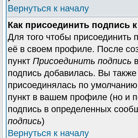
Вернуться к началу
Как присоединить подпись 
Для того чтобы присоединить 
её в своем профиле. После со
пункт
Присоединить подпись
в
подпись добавилась. Вы также
присоединялась по умолчанию,
пункт в вашем профиле (но и п
подпись в определенных сообщ
подпись
)
Вернуться к началу