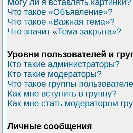
Могу ли я вставлять картинки?
Что такое «Объявление»?
Что такое «Важная тема»?
Что значит «Тема закрыта»?
Уровни пользователей и гр
Кто такие администраторы?
Кто такие модераторы?
Что такое группы пользовател
Как мне вступить в группу?
Как мне стать модератором гр
Личные сообщения