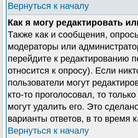
Вернуться к началу
Как я могу редактировать и
Также как и сообщения, опросы
модераторы или администратор
перейдите к редактированию п
относится к опросу). Если никт
пользователи могут редактиров
кто-то проголосовал, то толь
могут удалить его. Это сделан
варианты ответов, в то время 
Вернуться к началу