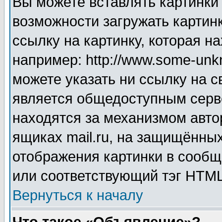
Вы можете вставлять картинки
возможности загружать картин
ссылку на картинку, которая н
например: http://www.some-unkn
можете указать ни ссылку на с
является общедоступным серве
находятся за механизмом авто
ящиках mail.ru, на защищённых
отображения картинки в сообщ
или соответствующий тэг HTML
Вернуться к началу