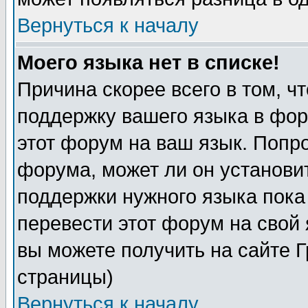
Вернуться к началу
Моего языка нет в списке!
Причина скорее всего в том, ч
поддержку вашего языка в фор
этот форум на ваш язык. Попр
форума, может ли он установи
поддержки нужного языка пока
перевести этот форум на сво
вы можете получить на сайте 
страницы)
Вернуться к началу