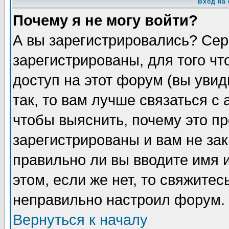
Вход на
Почему я не могу войти?
А вы зарегистрировались? Сер
зарегистрированы, для того ч
доступ на этот форум (вы увид
так, то вам лучше связаться 
чтобы выяснить, почему это п
зарегистрированы и вам не зак
правильно ли вы вводите имя 
этом, если же нет, то свяжите
неправильно настроил форум.
Вернуться к началу