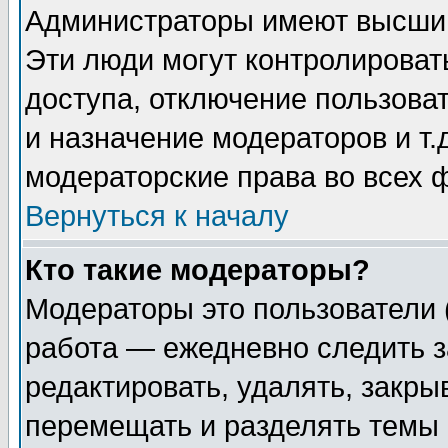
Администраторы имеют высший
Эти люди могут контролироват
доступа, отключение пользоват
и назначение модераторов и т
модераторские права во всех 
Вернуться к началу
Кто такие модераторы?
Модераторы это пользователи 
работа — ежедневно следить з
редактировать, удалять, закры
перемещать и разделять темы 