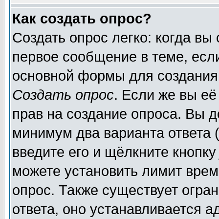
Как создать опрос?
Создать опрос легко: когда вы
первое сообщение в теме, если
основной формы для создания
Создать опрос
. Если же вы её
прав на создание опроса. Вы д
минимум два варианта ответа (
введите его и щёлкните кнопк
можете установить лимит врем
опрос. Также существует огра
ответа, оно устанавливается 