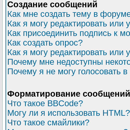
Создание сообщений
Как мне создать тему в форум
Как я могу редактировать или
Как присоединить подпись к 
Как создать опрос?
Как я могу редактировать или 
Почему мне недоступны неко
Почему я не могу голосовать в
Форматирование сообщений 
Что такое BBCode?
Могу ли я использовать HTML?
Что такое смайлики?