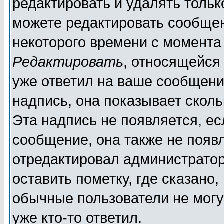
редактировать и удалять толь
можете редактировать сообщен
некоторого времени с момента
Редактировать
, относящейся
уже ответил на ваше сообщени
надпись, она показывает скол
Эта надпись не появляется, ес
сообщение, она также не появ
отредактировал администратор
оставить пометку, где сказано,
обычные пользователи не могу
уже кто-то ответил.