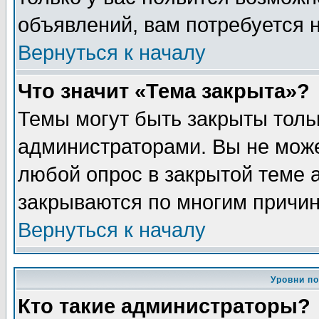
объявлений, вам потребуется 
Вернуться к началу
Что значит «Тема закрыта»?
Темы могут быть закрыты толь
администраторами. Вы не може
любой опрос в закрытой теме 
закрываются по многим причин
Вернуться к началу
Уровни п
Кто такие администраторы?