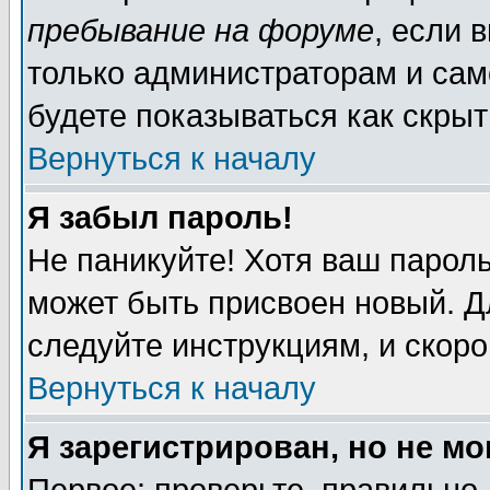
пребывание на форуме
, если 
только администраторам и сам
будете показываться как скрыт
Вернуться к началу
Я забыл пароль!
Не паникуйте! Хотя ваш пароль
может быть присвоен новый. Д
следуйте инструкциям, и скор
Вернуться к началу
Я зарегистрирован, но не мо