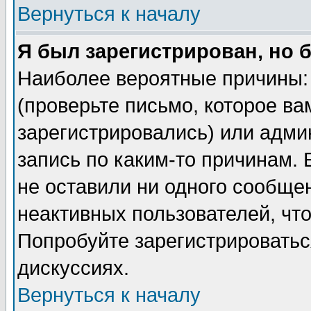
Вернуться к началу
Я был зарегистрирован, но 
Наиболее вероятные причины: 
(проверьте письмо, которое ва
зарегистрировались) или адми
запись по каким-то причинам. 
не оставили ни одного сообще
неактивных пользователей, чт
Попробуйте зарегистрироваться
дискуссиях.
Вернуться к началу