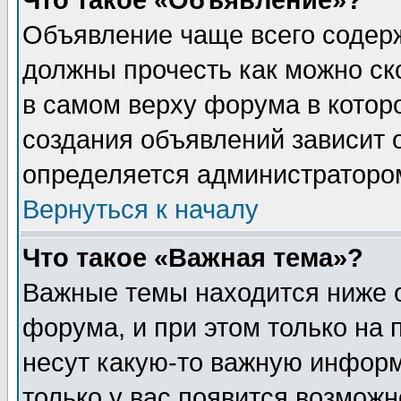
Что такое «Объявление»?
Объявление чаще всего содер
должны прочесть как можно ск
в самом верху форума в котор
создания объявлений зависит о
определяется администраторо
Вернуться к началу
Что такое «Важная тема»?
Важные темы находится ниже 
форума, и при этом только на
несут какую-то важную информ
только у вас появится возможн