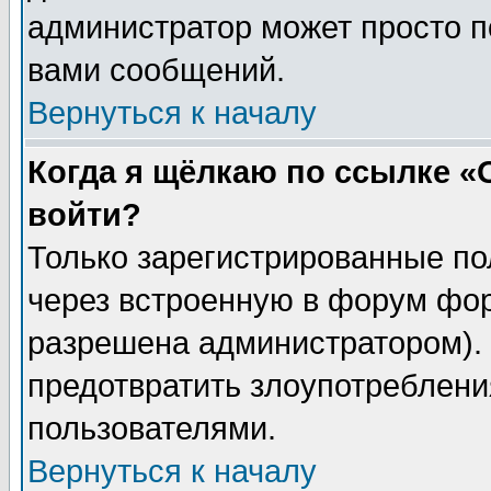
администратор может просто п
вами сообщений.
Вернуться к началу
Когда я щёлкаю по ссылке «О
войти?
Только зарегистрированные по
через встроенную в форум фор
разрешена администратором). 
предотвратить злоупотреблени
пользователями.
Вернуться к началу