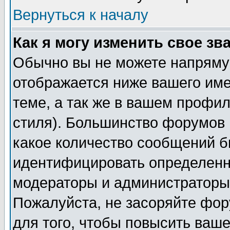
Вернуться к началу
Как я могу изменить свое зв
Обычно вы не можете напрямую
отображается ниже вашего им
теме, а так же в вашем профил
стиля). Большинство форумов 
какое количество сообщений б
идентифицировать определенн
модераторы и администраторы 
Пожалуйста, не засоряйте фо
для того, чтобы повысить ваше