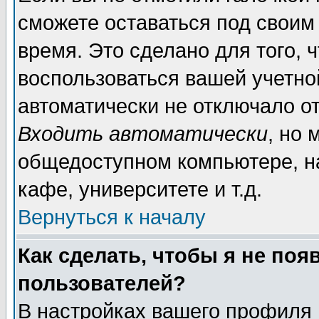
сможете оставаться под своим
время. Это сделано для того, 
воспользоваться вашей учетной
автоматически не отключало о
Входить автоматически
, но 
общедоступном компьютере, на
кафе, университете и т.д.
Вернуться к началу
Как сделать, чтобы я не поя
пользователей?
В настройках вашего профиля