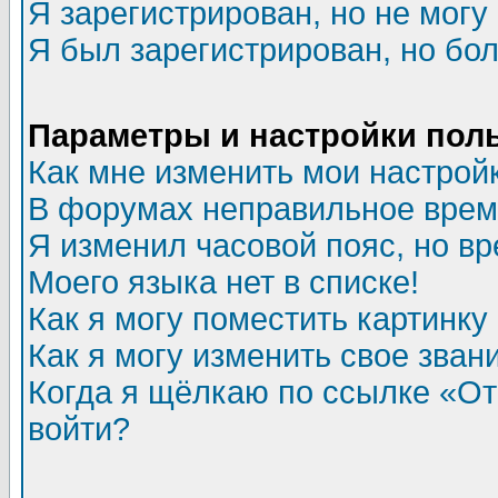
Я зарегистрирован, но не могу 
Я был зарегистрирован, но бол
Параметры и настройки пол
Как мне изменить мои настрой
В форумах неправильное врем
Я изменил часовой пояс, но в
Моего языка нет в списке!
Как я могу поместить картинк
Как я могу изменить свое зван
Когда я щёлкаю по ссылке «Отп
войти?