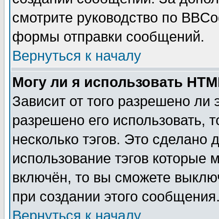
смотрите руководство по BBCod
формы отправки сообщений.
Вернуться к началу
Могу ли я использовать HT
Зависит от того разрешено ли
разрешено его использовать, т
несколько тэгов. Это сделано 
использование тэгов которые 
включён, то вы сможете выклю
при создании этого сообщения
Вернуться к началу