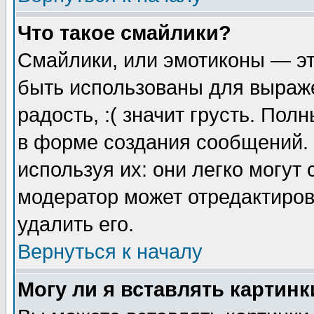
Что такое смайлики?
Смайлики, или эмотиконы — эт
быть использованы для выраже
радость, :( значит грусть. По
в форме создания сообщений. 
используя их: они легко могут
модератор может отредактиро
удалить его.
Вернуться к началу
Могу ли я вставлять картинк