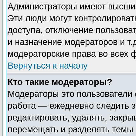
Администраторы имеют высший
Эти люди могут контролироват
доступа, отключение пользоват
и назначение модераторов и т
модераторские права во всех 
Вернуться к началу
Кто такие модераторы?
Модераторы это пользователи 
работа — ежедневно следить з
редактировать, удалять, закры
перемещать и разделять темы 