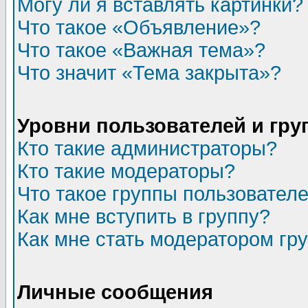
Могу ли я вставлять картинки?
Что такое «Объявление»?
Что такое «Важная тема»?
Что значит «Тема закрыта»?
Уровни пользователей и гр
Кто такие администраторы?
Кто такие модераторы?
Что такое группы пользовател
Как мне вступить в группу?
Как мне стать модератором гр
Личные сообщения