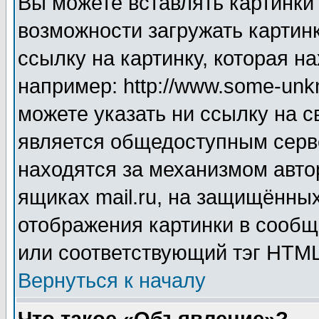
Вы можете вставлять картинки
возможности загружать картин
ссылку на картинку, которая н
например: http://www.some-unkn
можете указать ни ссылку на с
является общедоступным серве
находятся за механизмом авто
ящиках mail.ru, на защищённых
отображения картинки в сообщ
или соответствующий тэг HTML
Вернуться к началу