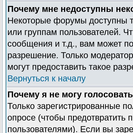
Почему мне недоступны не
Некоторые форумы доступны т
или группам пользователей. Чт
сообщения и т.д., вам может 
разрешение. Только модерато
могут предоставить такое разр
Вернуться к началу
Почему я не могу голосовать
Только зарегистрированные по
опросе (чтобы предотвратить 
пользователями). Если вы зар