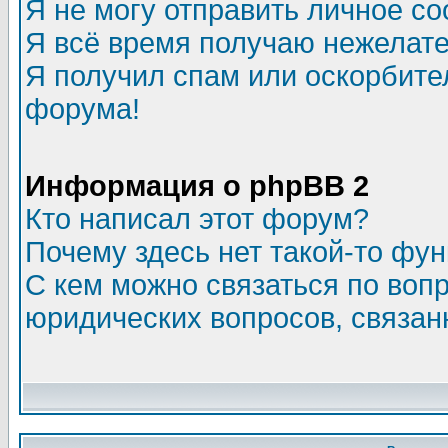
Я не могу отправить личное с
Я всё время получаю нежелат
Я получил спам или оскорбитель
форума!
Информация о phpBB 2
Кто написал этот форум?
Почему здесь нет такой-то фу
С кем можно связаться по воп
юридических вопросов, связа