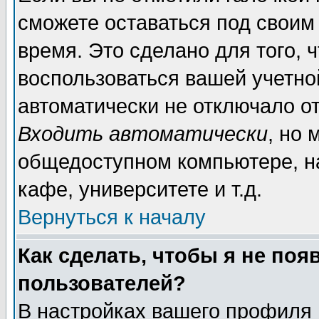
сможете оставаться под своим
время. Это сделано для того, 
воспользоваться вашей учетной
автоматически не отключало о
Входить автоматически
, но 
общедоступном компьютере, на
кафе, университете и т.д.
Вернуться к началу
Как сделать, чтобы я не поя
пользователей?
В настройках вашего профиля