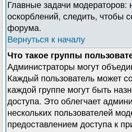
Главные задачи модераторов: 
оскорблений, следить, чтобы 
форума.
Вернуться к началу
Что такое группы пользоват
Администраторы могут объедин
Каждый пользователь может сос
каждой группе могут быть наз
доступа. Это облегчает админ
нескольких пользователей мо
предоставлением доступа к пр