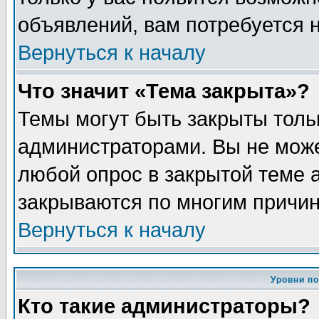
объявлений, вам потребуется 
Вернуться к началу
Что значит «Тема закрыта»?
Темы могут быть закрыты толь
администраторами. Вы не може
любой опрос в закрытой теме 
закрываются по многим причин
Вернуться к началу
Уровни п
Кто такие администраторы?