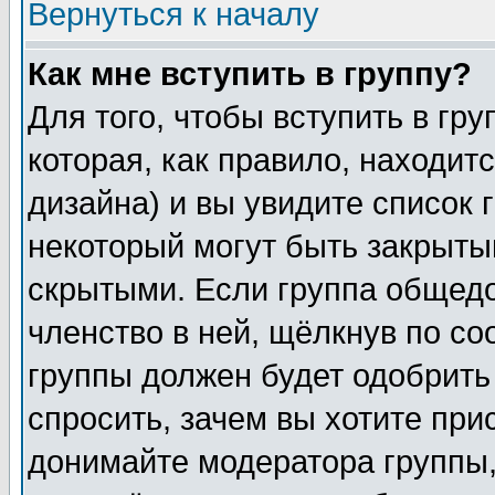
Вернуться к началу
Как мне вступить в группу?
Для того, чтобы вступить в гр
которая, как правило, находитс
дизайна) и вы увидите список 
некоторый могут быть закрыты
скрытыми. Если группа общедо
членство в ней, щёлкнув по с
группы должен будет одобрить 
спросить, зачем вы хотите при
донимайте модератора группы,