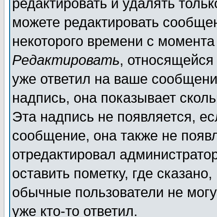
редактировать и удалять толь
можете редактировать сообщен
некоторого времени с момента
Редактировать
, относящейся
уже ответил на ваше сообщени
надпись, она показывает скол
Эта надпись не появляется, ес
сообщение, она также не появ
отредактировал администратор
оставить пометку, где сказано,
обычные пользователи не могу
уже кто-то ответил.