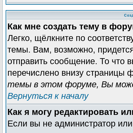
Соз
Как мне создать тему в фор
Легко, щёлкните по соответст
темы. Вам, возможно, придетс
отправить сообщение. То что 
перечислено внизу страницы ф
темы в этом форуме, Вы може
Вернуться к началу
Как я могу редактировать и
Если вы не администратор ил