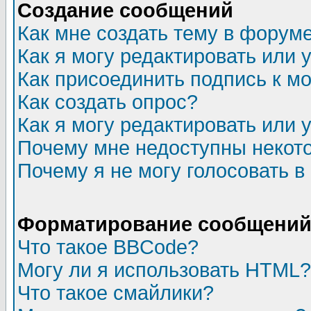
Создание сообщений
Как мне создать тему в форум
Как я могу редактировать или
Как присоединить подпись к 
Как создать опрос?
Как я могу редактировать или 
Почему мне недоступны неко
Почему я не могу голосовать в
Форматирование сообщений 
Что такое BBCode?
Могу ли я использовать HTML?
Что такое смайлики?