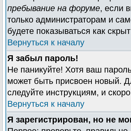
пребывание на форуме
, если 
только администраторам и сам
будете показываться как скрыт
Вернуться к началу
Я забыл пароль!
Не паникуйте! Хотя ваш пароль
может быть присвоен новый. Д
следуйте инструкциям, и скор
Вернуться к началу
Я зарегистрирован, но не мо