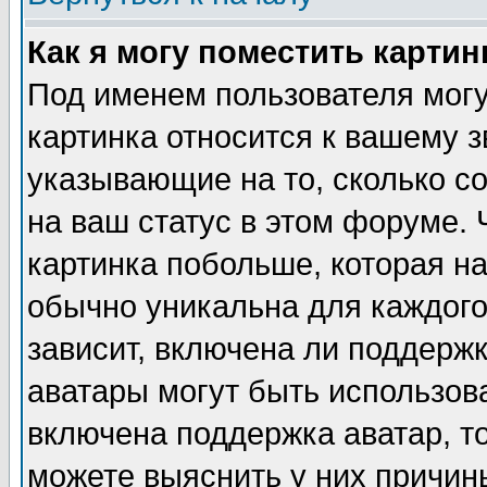
Как я могу поместить карти
Под именем пользователя могу
картинка относится к вашему з
указывающие на то, сколько с
на ваш статус в этом форуме.
картинка побольше, которая на
обычно уникальна для каждого
зависит, включена ли поддержка
аватары могут быть использов
включена поддержка аватар, т
можете выяснить у них причин