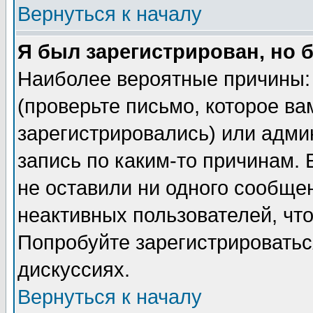
Вернуться к началу
Я был зарегистрирован, но 
Наиболее вероятные причины: 
(проверьте письмо, которое ва
зарегистрировались) или адми
запись по каким-то причинам. 
не оставили ни одного сообще
неактивных пользователей, чт
Попробуйте зарегистрироваться
дискуссиях.
Вернуться к началу