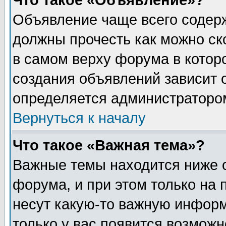
Что такое «Объявление»?
Объявление чаще всего содер
должны прочесть как можно ск
в самом верху форума в котор
создания объявлений зависит о
определяется администраторо
Вернуться к началу
Что такое «Важная тема»?
Важные темы находится ниже 
форума, и при этом только на
несут какую-то важную информ
только у вас появится возможн