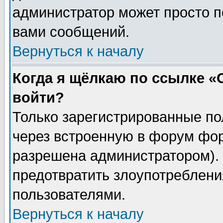
администратор может просто п
вами сообщений.
Вернуться к началу
Когда я щёлкаю по ссылке «О
войти?
Только зарегистрированные по
через встроенную в форум фор
разрешена администратором). 
предотвратить злоупотреблени
пользователями.
Вернуться к началу