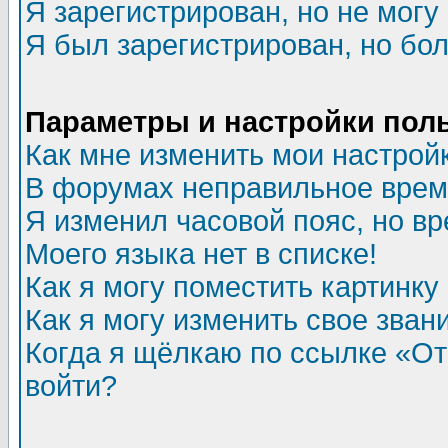
Я зарегистрирован, но не могу 
Я был зарегистрирован, но бол
Параметры и настройки пол
Как мне изменить мои настрой
В форумах неправильное врем
Я изменил часовой пояс, но в
Моего языка нет в списке!
Как я могу поместить картинк
Как я могу изменить свое зван
Когда я щёлкаю по ссылке «Отп
войти?