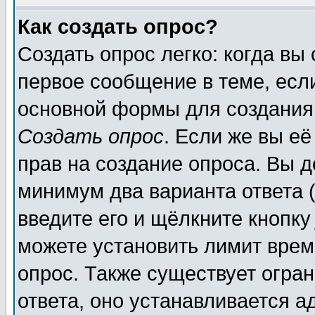
Как создать опрос?
Создать опрос легко: когда вы
первое сообщение в теме, если
основной формы для создания
Создать опрос
. Если же вы её
прав на создание опроса. Вы д
минимум два варианта ответа (
введите его и щёлкните кнопк
можете установить лимит врем
опрос. Также существует огра
ответа, оно устанавливается 