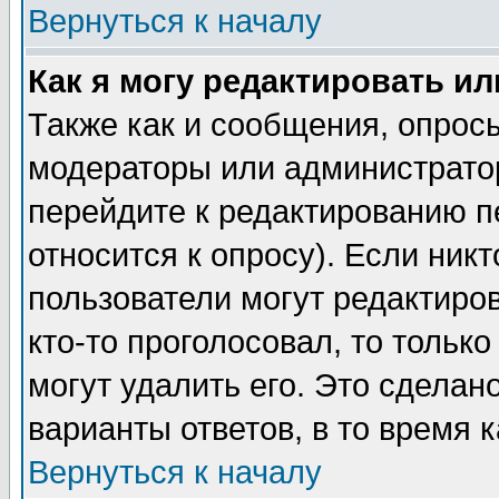
Вернуться к началу
Как я могу редактировать и
Также как и сообщения, опросы
модераторы или администратор
перейдите к редактированию п
относится к опросу). Если никт
пользователи могут редактиров
кто-то проголосовал, то толь
могут удалить его. Это сделан
варианты ответов, в то время 
Вернуться к началу