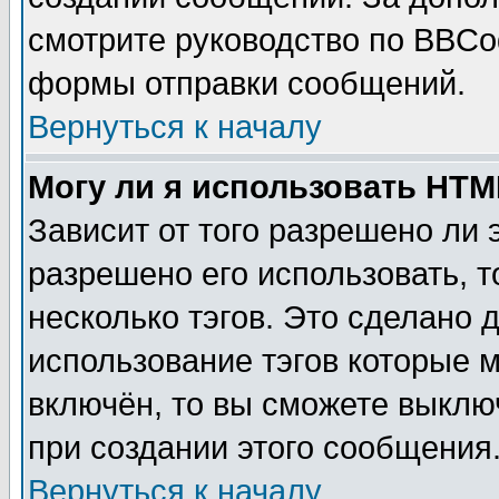
смотрите руководство по BBCod
формы отправки сообщений.
Вернуться к началу
Могу ли я использовать HT
Зависит от того разрешено ли
разрешено его использовать, т
несколько тэгов. Это сделано 
использование тэгов которые 
включён, то вы сможете выклю
при создании этого сообщения
Вернуться к началу