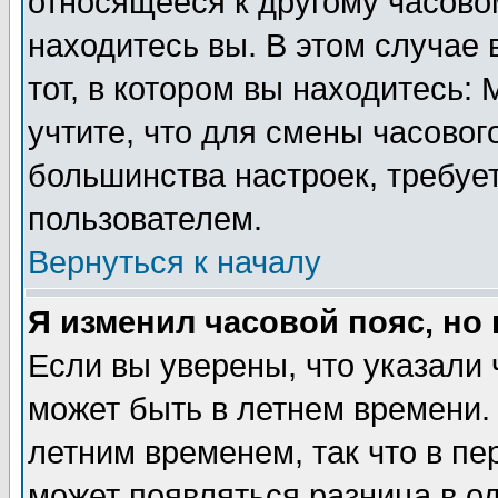
относящееся к другому часовом
находитесь вы. В этом случае 
тот, в котором вы находитесь: 
учтите, что для смены часовог
большинства настроек, требуе
пользователем.
Вернуться к началу
Я изменил часовой пояс, но
Если вы уверены, что указали 
может быть в летнем времени.
летним временем, так что в пе
может появляться разница в о