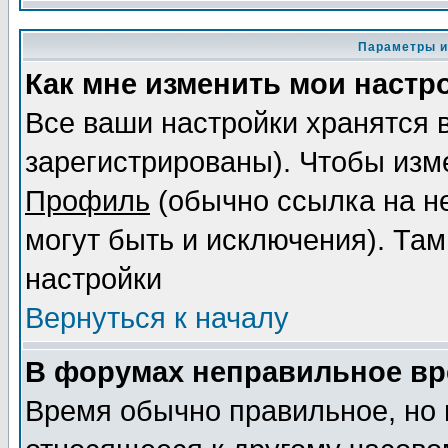
Параметры и
Как мне изменить мои настр
Все ваши настройки хранятся 
зарегистрированы). Чтобы изме
Профиль
(обычно ссылка на не
могут быть и исключения). Там
настройки
Вернуться к началу
В форумах неправильное вр
Время обычно правильное, но 