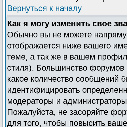
Вернуться к началу
Как я могу изменить свое зв
Обычно вы не можете напрямую
отображается ниже вашего им
теме, а так же в вашем профил
стиля). Большинство форумов 
какое количество сообщений б
идентифицировать определенн
модераторы и администраторы 
Пожалуйста, не засоряйте фо
для того, чтобы повысить ваше