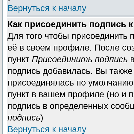
Вернуться к началу
Как присоединить подпись 
Для того чтобы присоединить 
её в своем профиле. После со
пункт
Присоединить подпись
в
подпись добавилась. Вы также
присоединялась по умолчанию,
пункт в вашем профиле (но и п
подпись в определенных сообщ
подпись
)
Вернуться к началу