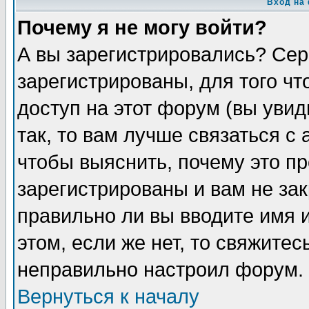
Вход на
Почему я не могу войти?
А вы зарегистрировались? Сер
зарегистрированы, для того ч
доступ на этот форум (вы увид
так, то вам лучше связаться 
чтобы выяснить, почему это п
зарегистрированы и вам не зак
правильно ли вы вводите имя 
этом, если же нет, то свяжите
неправильно настроил форум.
Вернуться к началу