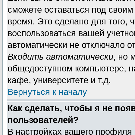
сможете оставаться под своим
время. Это сделано для того, 
воспользоваться вашей учетной
автоматически не отключало о
Входить автоматически
, но 
общедоступном компьютере, на
кафе, университете и т.д.
Вернуться к началу
Как сделать, чтобы я не поя
пользователей?
В настройках вашего профиля