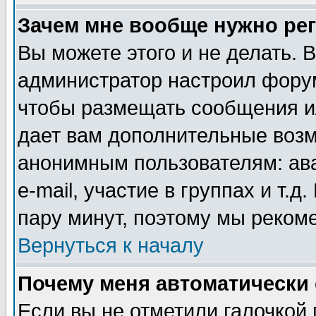
Зачем мне вообще нужно ре
Вы можете этого и не делать. В
администратор настроил форум
чтобы размещать сообщения ил
дает вам дополнительные воз
анонимным пользователям: ав
e-mail, участие в группах и т.д
пару минут, поэтому мы реком
Вернуться к началу
Почему меня автоматически
Если вы не отметили галочкой