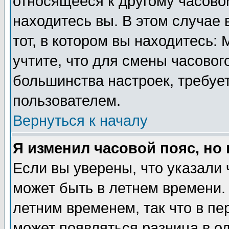
относящееся к другому часовом
находитесь вы. В этом случае 
тот, в котором вы находитесь: 
учтите, что для смены часовог
большинства настроек, требуе
пользователем.
Вернуться к началу
Я изменил часовой пояс, но
Если вы уверены, что указали 
может быть в летнем времени.
летним временем, так что в пе
может появляться разница в о