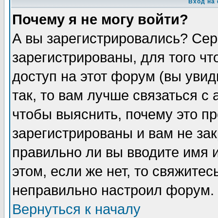
Вход на
Почему я не могу войти?
А вы зарегистрировались? Сер
зарегистрированы, для того ч
доступ на этот форум (вы увид
так, то вам лучше связаться 
чтобы выяснить, почему это п
зарегистрированы и вам не зак
правильно ли вы вводите имя 
этом, если же нет, то свяжите
неправильно настроил форум.
Вернуться к началу