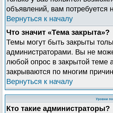
объявлений, вам потребуется 
Вернуться к началу
Что значит «Тема закрыта»?
Темы могут быть закрыты толь
администраторами. Вы не може
любой опрос в закрытой теме 
закрываются по многим причин
Вернуться к началу
Уровни п
Кто такие администраторы?