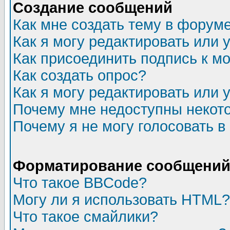
Создание сообщений
Как мне создать тему в форум
Как я могу редактировать или
Как присоединить подпись к 
Как создать опрос?
Как я могу редактировать или 
Почему мне недоступны неко
Почему я не могу голосовать в
Форматирование сообщений 
Что такое BBCode?
Могу ли я использовать HTML?
Что такое смайлики?