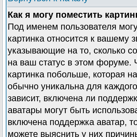
Как я могу поместить карти
Под именем пользователя могу
картинка относится к вашему з
указывающие на то, сколько с
на ваш статус в этом форуме.
картинка побольше, которая на
обычно уникальна для каждого
зависит, включена ли поддержка
аватары могут быть использов
включена поддержка аватар, т
можете выяснить у них причин