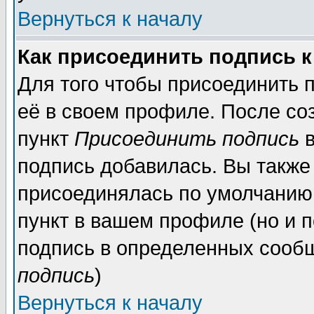
Вернуться к началу
Как присоединить подпись 
Для того чтобы присоединить 
её в своем профиле. После со
пункт
Присоединить подпись
в
подпись добавилась. Вы также
присоединялась по умолчанию,
пункт в вашем профиле (но и п
подпись в определенных сообщ
подпись
)
Вернуться к началу