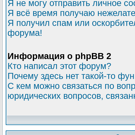
Я не могу отправить личное с
Я всё время получаю нежелат
Я получил спам или оскорбитель
форума!
Информация о phpBB 2
Кто написал этот форум?
Почему здесь нет такой-то фу
С кем можно связаться по воп
юридических вопросов, связа