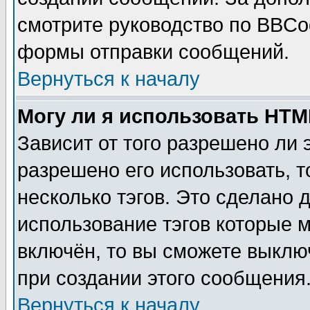
смотрите руководство по BBCod
формы отправки сообщений.
Вернуться к началу
Могу ли я использовать HT
Зависит от того разрешено ли
разрешено его использовать, т
несколько тэгов. Это сделано 
использование тэгов которые 
включён, то вы сможете выклю
при создании этого сообщения
Вернуться к началу