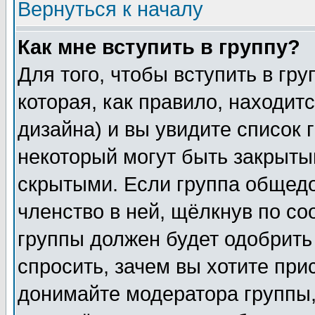
Вернуться к началу
Как мне вступить в группу?
Для того, чтобы вступить в гр
которая, как правило, находитс
дизайна) и вы увидите список 
некоторый могут быть закрыты
скрытыми. Если группа общедо
членство в ней, щёлкнув по с
группы должен будет одобрить 
спросить, зачем вы хотите при
донимайте модератора группы,