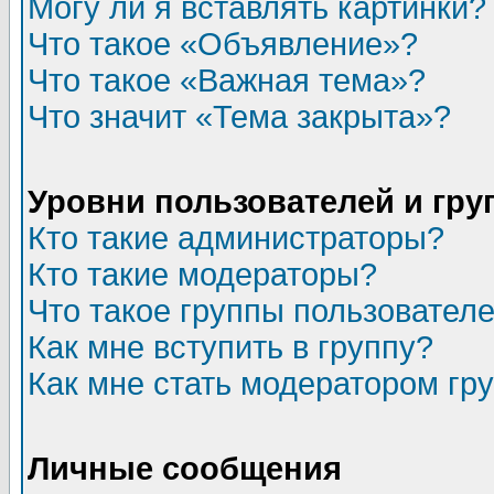
Могу ли я вставлять картинки?
Что такое «Объявление»?
Что такое «Важная тема»?
Что значит «Тема закрыта»?
Уровни пользователей и гр
Кто такие администраторы?
Кто такие модераторы?
Что такое группы пользовател
Как мне вступить в группу?
Как мне стать модератором гр
Личные сообщения