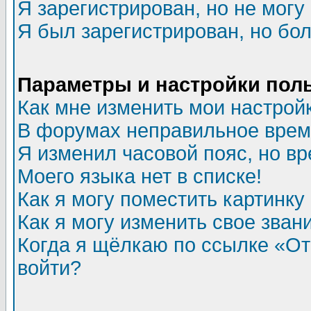
Я зарегистрирован, но не могу 
Я был зарегистрирован, но бол
Параметры и настройки пол
Как мне изменить мои настрой
В форумах неправильное врем
Я изменил часовой пояс, но в
Моего языка нет в списке!
Как я могу поместить картинк
Как я могу изменить свое зван
Когда я щёлкаю по ссылке «Отп
войти?