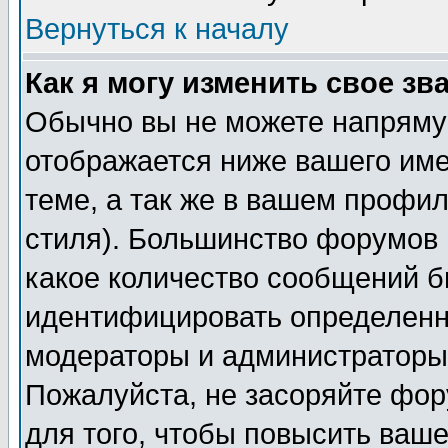
Вернуться к началу
Как я могу изменить свое зв
Обычно вы не можете напрямую
отображается ниже вашего им
теме, а так же в вашем профил
стиля). Большинство форумов 
какое количество сообщений б
идентифицировать определенн
модераторы и администраторы 
Пожалуйста, не засоряйте фо
для того, чтобы повысить ваше