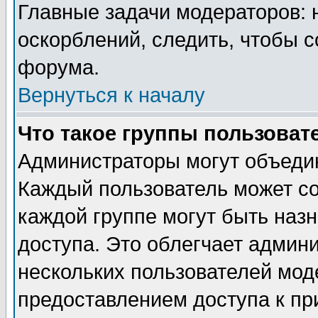
Главные задачи модераторов: 
оскорблений, следить, чтобы 
форума.
Вернуться к началу
Что такое группы пользоват
Администраторы могут объедин
Каждый пользователь может сос
каждой группе могут быть наз
доступа. Это облегчает админ
нескольких пользователей мо
предоставлением доступа к пр