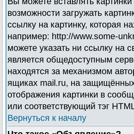
Вы можете вставлять картинки
возможности загружать картин
ссылку на картинку, которая н
например: http://www.some-unkn
можете указать ни ссылку на с
является общедоступным серве
находятся за механизмом авто
ящиках mail.ru, на защищённых
отображения картинки в сообщ
или соответствующий тэг HTML
Вернуться к началу