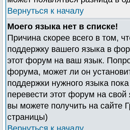
Вернуться к началу
Моего языка нет в списке!
Причина скорее всего в том, ч
поддержку вашего языка в фор
этот форум на ваш язык. Попр
форума, может ли он установи
поддержки нужного языка пока
перевести этот форум на сво
вы можете получить на сайте 
страницы)
Вернуться к началу