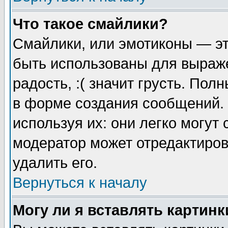
Что такое смайлики?
Смайлики, или эмотиконы — эт
быть использованы для выраже
радость, :( значит грусть. По
в форме создания сообщений. 
используя их: они легко могут
модератор может отредактиро
удалить его.
Вернуться к началу
Могу ли я вставлять картинк