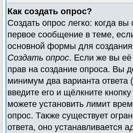
Как создать опрос?
Создать опрос легко: когда вы
первое сообщение в теме, если
основной формы для создания
Создать опрос
. Если же вы её
прав на создание опроса. Вы д
минимум два варианта ответа (
введите его и щёлкните кнопк
можете установить лимит врем
опрос. Также существует огра
ответа, оно устанавливается 