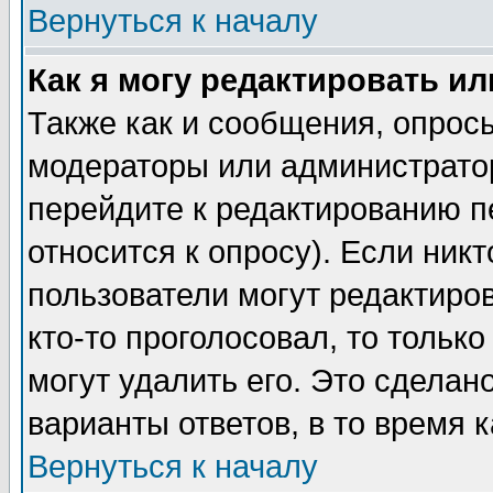
Вернуться к началу
Как я могу редактировать и
Также как и сообщения, опросы
модераторы или администратор
перейдите к редактированию п
относится к опросу). Если никт
пользователи могут редактиров
кто-то проголосовал, то толь
могут удалить его. Это сделан
варианты ответов, в то время 
Вернуться к началу