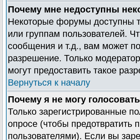
Почему мне недоступны не
Некоторые форумы доступны т
или группам пользователей. Чт
сообщения и т.д., вам может 
разрешение. Только модерато
могут предоставить такое разр
Вернуться к началу
Почему я не могу голосовать
Только зарегистрированные по
опросе (чтобы предотвратить 
пользователями). Если вы зар