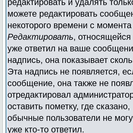
редактировать и удалять толь
можете редактировать сообщен
некоторого времени с момента
Редактировать
, относящейся
уже ответил на ваше сообщени
надпись, она показывает скол
Эта надпись не появляется, ес
сообщение, она также не появ
отредактировал администратор
оставить пометку, где сказано,
обычные пользователи не могу
уже кто-то ответил.