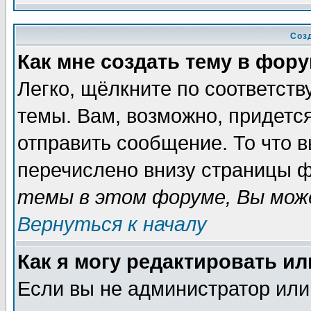
Соз
Как мне создать тему в фор
Легко, щёлкните по соответст
темы. Вам, возможно, придетс
отправить сообщение. То что 
перечислено внизу страницы ф
темы в этом форуме, Вы може
Вернуться к началу
Как я могу редактировать и
Если вы не администратор ил