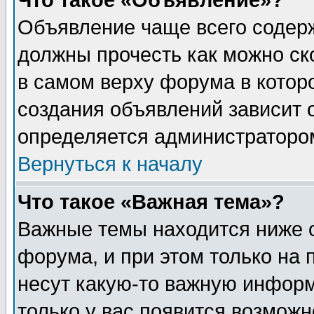
Что такое «Объявление»?
Объявление чаще всего содер
должны прочесть как можно ск
в самом верху форума в котор
создания объявлений зависит о
определяется администраторо
Вернуться к началу
Что такое «Важная тема»?
Важные темы находится ниже 
форума, и при этом только на
несут какую-то важную информ
только у вас появится возможн