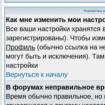
Параметры и
Как мне изменить мои настр
Все ваши настройки хранятся 
зарегистрированы). Чтобы изме
Профиль
(обычно ссылка на не
могут быть и исключения). Там
настройки
Вернуться к началу
В форумах неправильное вр
Время обычно правильное, но 