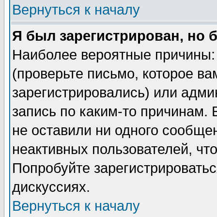
Вернуться к началу
Я был зарегистрирован, но 
Наиболее вероятные причины: 
(проверьте письмо, которое ва
зарегистрировались) или адми
запись по каким-то причинам. 
не оставили ни одного сообще
неактивных пользователей, чт
Попробуйте зарегистрироваться
дискуссиях.
Вернуться к началу