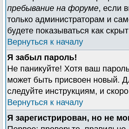
пребывание на форуме
, если 
только администраторам и сам
будете показываться как скрыт
Вернуться к началу
Я забыл пароль!
Не паникуйте! Хотя ваш пароль
может быть присвоен новый. Д
следуйте инструкциям, и скор
Вернуться к началу
Я зарегистрирован, но не мо