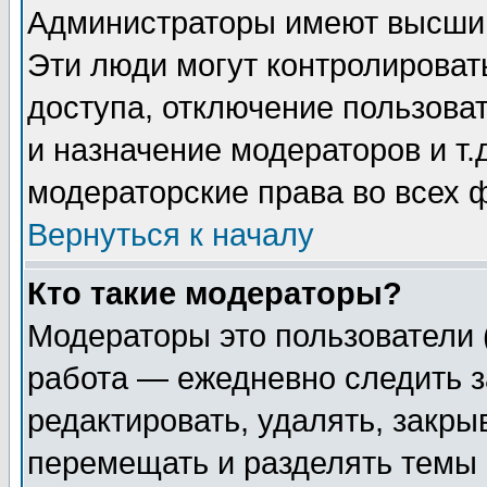
Администраторы имеют высший
Эти люди могут контролироват
доступа, отключение пользоват
и назначение модераторов и т
модераторские права во всех 
Вернуться к началу
Кто такие модераторы?
Модераторы это пользователи 
работа — ежедневно следить з
редактировать, удалять, закры
перемещать и разделять темы 