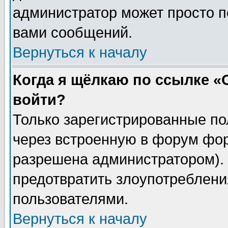
администратор может просто п
вами сообщений.
Вернуться к началу
Когда я щёлкаю по ссылке «О
войти?
Только зарегистрированные по
через встроенную в форум фор
разрешена администратором). 
предотвратить злоупотреблени
пользователями.
Вернуться к началу