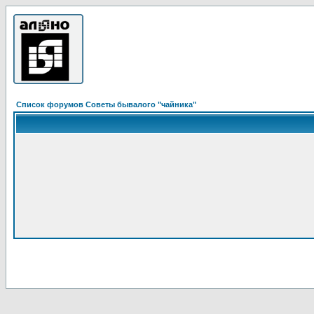
Список форумов Советы бывалого "чайника"