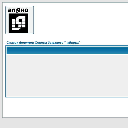
Список форумов Советы бывалого "чайника"