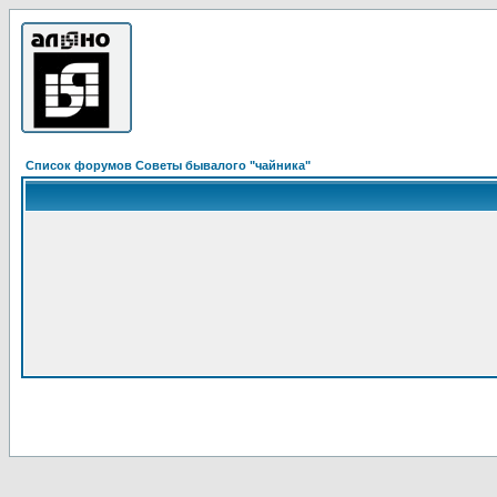
Список форумов Советы бывалого "чайника"