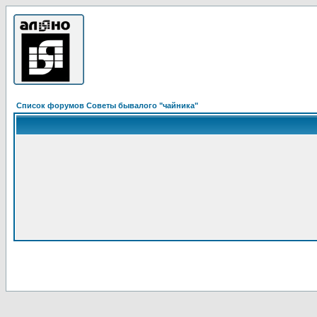
Список форумов Советы бывалого "чайника"