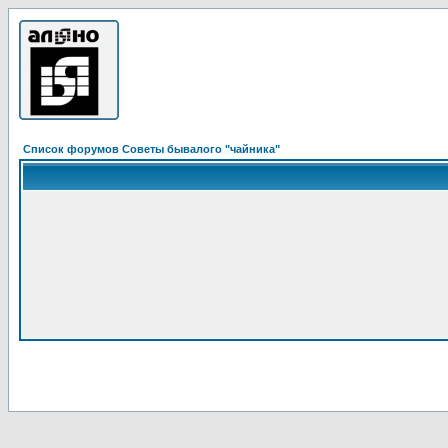
Список форумов Советы бывалого "чайника"