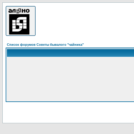
Список форумов Советы бывалого "чайника"