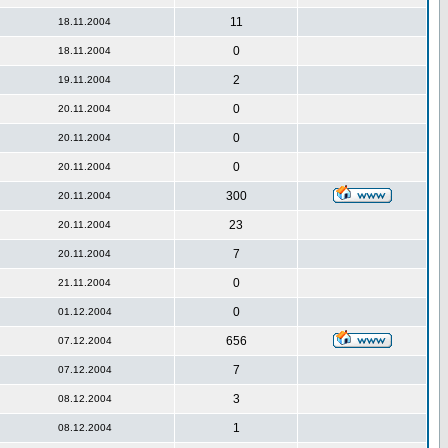
11
18.11.2004
0
18.11.2004
2
19.11.2004
0
20.11.2004
0
20.11.2004
0
20.11.2004
300
20.11.2004
23
20.11.2004
7
20.11.2004
0
21.11.2004
0
01.12.2004
656
07.12.2004
7
07.12.2004
3
08.12.2004
1
08.12.2004