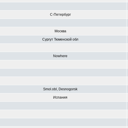
С-Петербург
Москва
Сургут Тюменской обл
Nowhere
Smol.obl, Desnogorsk
Испания