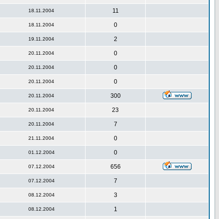
11
18.11.2004
0
18.11.2004
2
19.11.2004
0
20.11.2004
0
20.11.2004
0
20.11.2004
300
20.11.2004
23
20.11.2004
7
20.11.2004
0
21.11.2004
0
01.12.2004
656
07.12.2004
7
07.12.2004
3
08.12.2004
1
08.12.2004