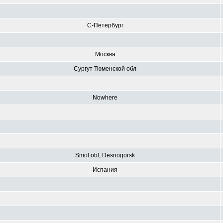
С-Петербург
Москва
Сургут Тюменской обл
Nowhere
Smol.obl, Desnogorsk
Испания