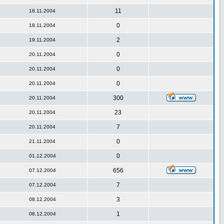
11
18.11.2004
0
18.11.2004
2
19.11.2004
0
20.11.2004
0
20.11.2004
0
20.11.2004
300
20.11.2004
23
20.11.2004
7
20.11.2004
0
21.11.2004
0
01.12.2004
656
07.12.2004
7
07.12.2004
3
08.12.2004
1
08.12.2004