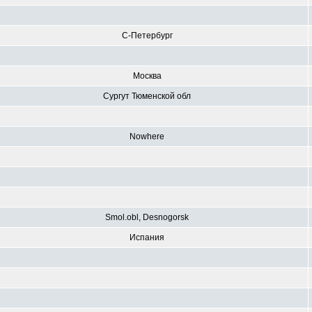
С-Петербург
Москва
Сургут Тюменской обл
Nowhere
Smol.obl, Desnogorsk
Испания