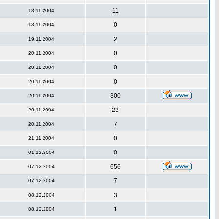
11
18.11.2004
0
18.11.2004
2
19.11.2004
0
20.11.2004
0
20.11.2004
0
20.11.2004
300
20.11.2004
23
20.11.2004
7
20.11.2004
0
21.11.2004
0
01.12.2004
656
07.12.2004
7
07.12.2004
3
08.12.2004
1
08.12.2004