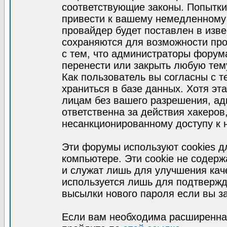
соответствующие законы. Попытки
привести к вашему немедленному
провайдер будет поставлен в изве
сохраняются для возможности про
с тем, что администраторы форум
перенести или закрыть любую тем
Как пользователь вы согласны с 
храниться в базе данных. Хотя эт
лицам без вашего разрешения, а
ответственна за действия хакеров
несанкционированному доступу к 
Эти форумы используют cookies 
компьютере. Эти cookie не содер
и служат лишь для улучшения кач
используется лишь для подтвержд
высылки нового пароля если вы за
Если вам необходима расширенная