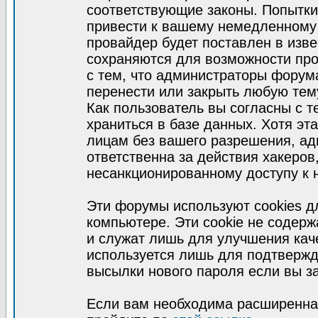
соответствующие законы. Попытки
привести к вашему немедленному
провайдер будет поставлен в изве
сохраняются для возможности про
с тем, что администраторы форум
перенести или закрыть любую тем
Как пользователь вы согласны с 
храниться в базе данных. Хотя эт
лицам без вашего разрешения, а
ответственна за действия хакеров
несанкционированному доступу к 
Эти форумы используют cookies 
компьютере. Эти cookie не содер
и служат лишь для улучшения кач
используется лишь для подтвержд
высылки нового пароля если вы за
Если вам необходима расширенная