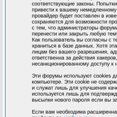
соответствующие законы. Попытки
привести к вашему немедленному
провайдер будет поставлен в изве
сохраняются для возможности про
с тем, что администраторы форум
перенести или закрыть любую тем
Как пользователь вы согласны с 
храниться в базе данных. Хотя эт
лицам без вашего разрешения, а
ответственна за действия хакеров
несанкционированному доступу к 
Эти форумы используют cookies 
компьютере. Эти cookie не содер
и служат лишь для улучшения кач
используется лишь для подтвержд
высылки нового пароля если вы за
Если вам необходима расширенная