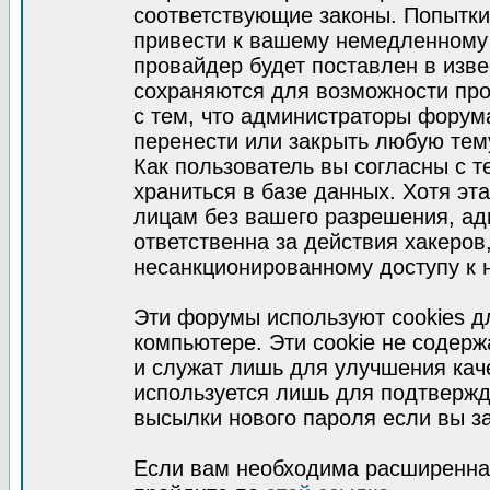
соответствующие законы. Попытки
привести к вашему немедленному
провайдер будет поставлен в изве
сохраняются для возможности про
с тем, что администраторы форум
перенести или закрыть любую тем
Как пользователь вы согласны с 
храниться в базе данных. Хотя эт
лицам без вашего разрешения, а
ответственна за действия хакеров
несанкционированному доступу к 
Эти форумы используют cookies 
компьютере. Эти cookie не содер
и служат лишь для улучшения кач
используется лишь для подтвержд
высылки нового пароля если вы за
Если вам необходима расширенная