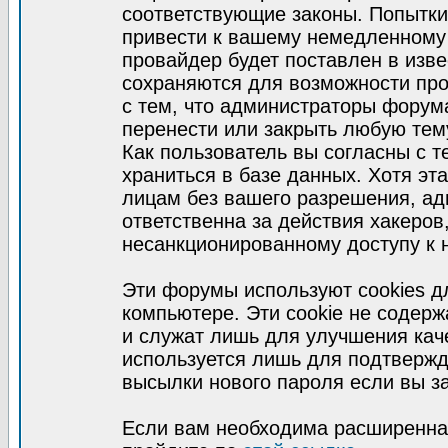
соответствующие законы. Попытки
привести к вашему немедленному
провайдер будет поставлен в изве
сохраняются для возможности про
с тем, что администраторы форум
перенести или закрыть любую тем
Как пользователь вы согласны с 
храниться в базе данных. Хотя эт
лицам без вашего разрешения, а
ответственна за действия хакеров
несанкционированному доступу к 
Эти форумы используют cookies 
компьютере. Эти cookie не содер
и служат лишь для улучшения кач
используется лишь для подтвержд
высылки нового пароля если вы за
Если вам необходима расширенная