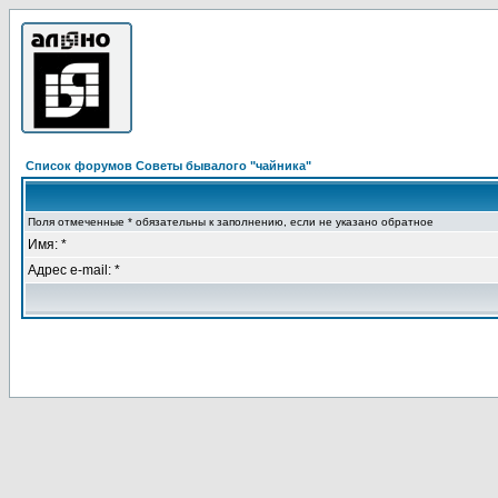
Список форумов Советы бывалого "чайника"
Поля отмеченные * обязательны к заполнению, если не указано обратное
Имя: *
Адрес e-mail: *