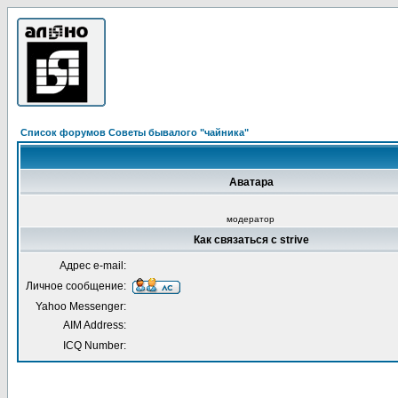
Список форумов Советы бывалого "чайника"
Аватара
модератор
Как связаться с strive
Адрес e-mail:
Личное сообщение:
Yahoo Messenger:
AIM Address:
ICQ Number: