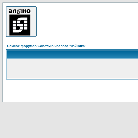
Список форумов Советы бывалого "чайника"